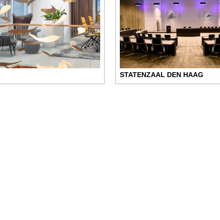
STATENZAAL DEN HAAG