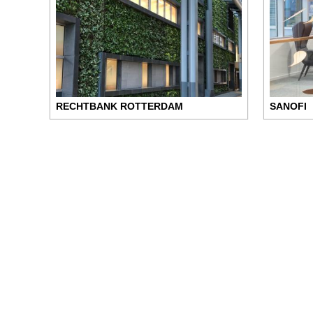
RECHTBANK ROTTERDAM
SANOFI