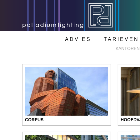
ADVIES
TARIEVEN
KANTOREN
CORPUS
HOOFDV