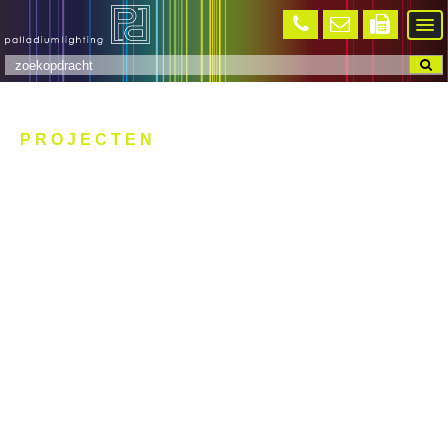
PROJECTEN