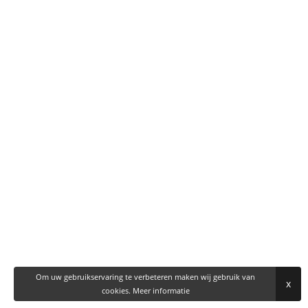
Om uw gebruikservaring te verbeteren maken wij gebruik van
x
cookies.
Meer informatie